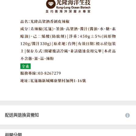
配送與退換貨需知
相關分類