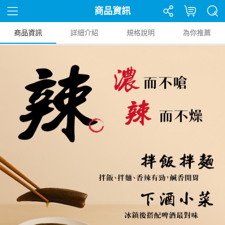
商品資訊
商品資訊
詳細介紹
規格說明
為你推薦