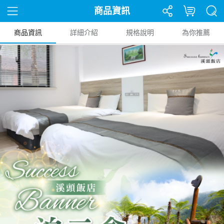
商品資訊
商品資訊
詳細介紹
規格說明
為你推薦