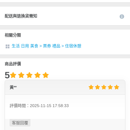
配送與退換貨需知
相關分類
生活 日用 美食
>
票券 禮品
>
住宿休憩
商品評價
5
黃**
評價時間：2025-11-15 17:58:33