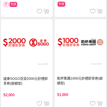
免運
折
免運
乾杯集團1000元好禮即享券(餘
遠東SOGO百貨2000元好禮即
額型)
享券(餘額型)
$1,000
$2,000