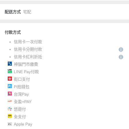
配送方式
宅配
付款方式
信用卡一次付款
信用卡分期付款
信用卡紅利折抵
神腦門市繳費
LINE Pay付款
街口支付
Pi拍錢包
台灣Pay
全盈+PAY
悠遊付
全支付
Apple Pay