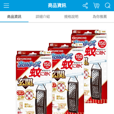
商品資訊
商品資訊
詳細介紹
規格說明
為你推薦