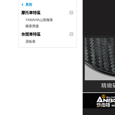
其他
摩托車特區
YAMAHA山葉機車
機車周邊
休閒車特區
滑板車