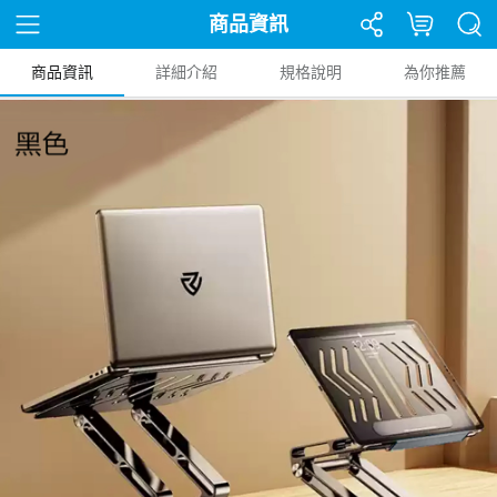
商品資訊
商品資訊
詳細介紹
規格說明
為你推薦