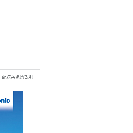
配送與退貨說明