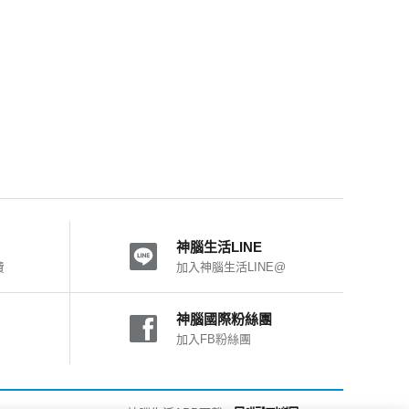
神腦生活LINE
費
加入神腦生活LINE@
神腦國際粉絲團
加入FB粉絲團