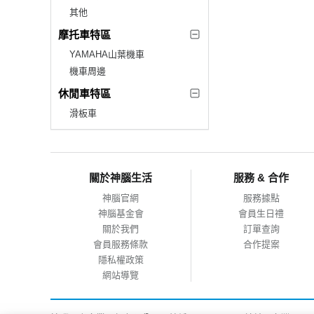
其他
摩托車特區
YAMAHA山葉機車
機車周邊
休閒車特區
滑板車
關於神腦生活
服務 & 合作
神腦官網
服務據點
神腦基金會
會員生日禮
關於我們
訂單查詢
會員服務條款
合作提案
隱私權政策
網站導覽