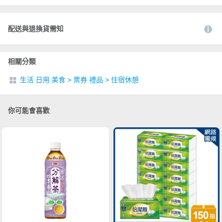
配送與退換貨需知
相關分類
生活 日用 美食
>
票券 禮品
>
住宿休憩
你可能會喜歡