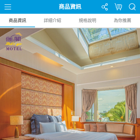
商品資訊
商品資訊
詳細介紹
規格說明
為你推薦