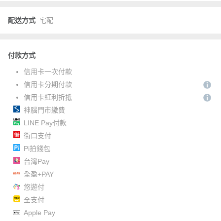
配送方式
宅配
付款方式
信用卡一次付款
信用卡分期付款
信用卡紅利折抵
神腦門市繳費
LINE Pay付款
街口支付
Pi拍錢包
台灣Pay
全盈+PAY
悠遊付
全支付
Apple Pay