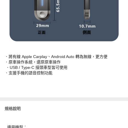
．將有線 Apple Carplay、Android Auto 轉為無線，更方便
．原車操作系統，還原原車操作
．USB / Type-C 接頭車型皆可使用
．支援手機的語音控制功能
規格說明
適用機型：