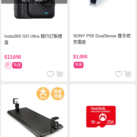
SONY PS5 DualSense 雙手把
Insta360 GO Ultra 騎行訂製禮
充電座
盒
$1,000
$13,650
免運
折
免運