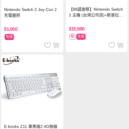
【88感謝祭】Nintendo Switch
Nintendo Switch 2 Joy-Con 2
2 主機 (台灣公司貨)+斯普拉遁
充電握把
塗擊隊 中文版
$15,980
$1,050
贈
免運
免運
E-books Z11 專業級2.4G無線