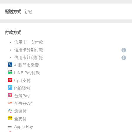
配送方式
宅配
付款方式
信用卡一次付款
信用卡分期付款
信用卡紅利折抵
神腦門市繳費
LINE Pay付款
街口支付
Pi拍錢包
台灣Pay
全盈+PAY
悠遊付
全支付
Apple Pay