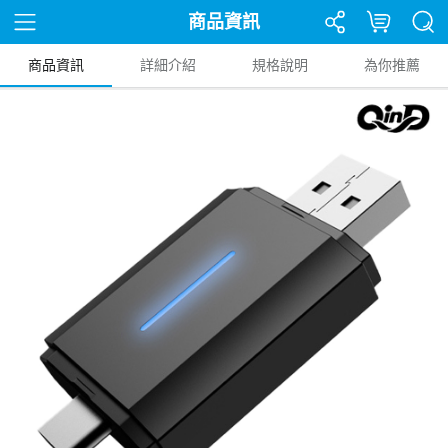
商品資訊
商品資訊
詳細介紹
規格說明
為你推薦