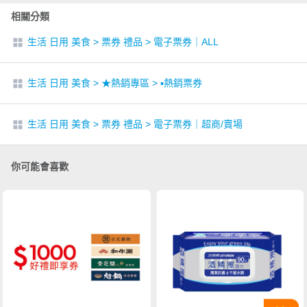
相關分類
生活 日用 美食
>
票券 禮品
>
電子票券｜ALL
生活 日用 美食
>
★熱銷專區
>
▪︎熱銷票券
生活 日用 美食
>
票券 禮品
>
電子票券｜超商/賣場
你可能會喜歡