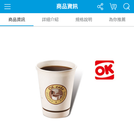
商品資訊
商品資訊
詳細介紹
規格說明
為你推薦