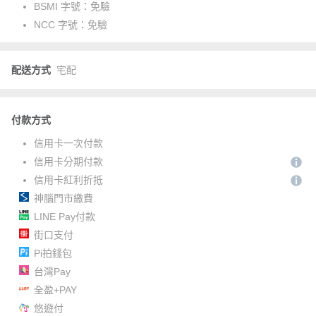
BSMI 字號：
免驗
NCC 字號：
免驗
配送方式
宅配
付款方式
信用卡一次付款
信用卡分期付款
信用卡紅利折抵
神腦門市繳費
LINE Pay付款
街口支付
Pi拍錢包
台灣Pay
全盈+PAY
悠遊付