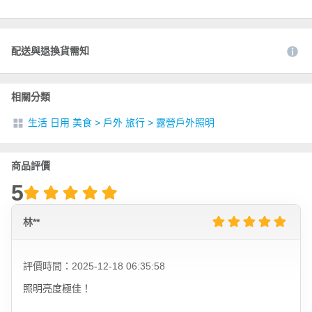
配送與退換貨需知
相關分類
生活 日用 美食
>
戶外 旅行
>
露營戶外照明
商品評價
5
林**
評價時間：2025-12-18 06:35:58
照明亮度極佳！