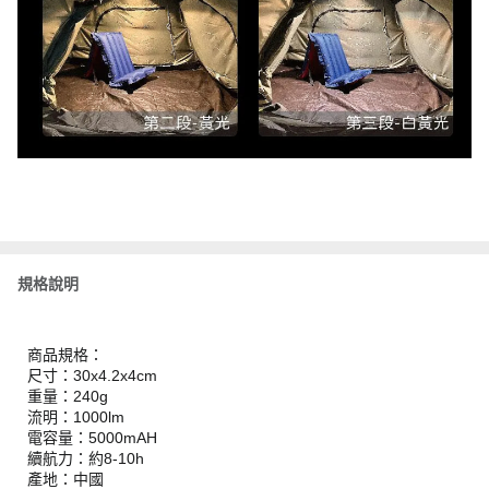
規格說明
商品規格：
尺寸：30x4.2x4cm
重量：240g
流明：1000lm
電容量：5000mAH
續航力：約8-10h
產地：中國