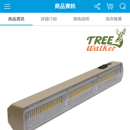
商品資訊
商品資訊
詳細介紹
規格說明
為你推薦