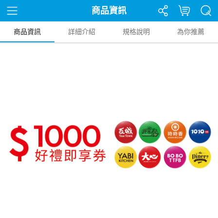
商品資訊
商品資訊
詳細介紹
規格說明
為你推薦