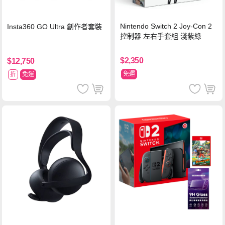
Nintendo Switch 2 Joy-Con 2
Insta360 GO Ultra 創作者套裝
控制器 左右手套組 淺紫綠
$2,350
$12,750
免運
折
免運