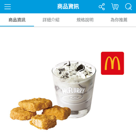
商品資訊
商品資訊
詳細介紹
規格說明
為你推薦