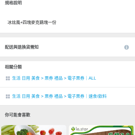
規格說明
冰炫風+四塊麥克鷄塊一份
配送與退換貨需知
相關分類
生活 日用 美食
>
票券 禮品
>
電子票券｜ALL
生活 日用 美食
>
票券 禮品
>
電子票券｜速食/飲料
你可能會喜歡