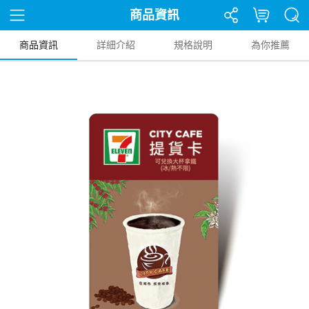
商品資訊
商品資訊
詳細介紹
規格說明
為你推薦