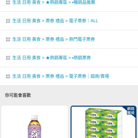
生活 日用 美食
>
★熱銷專區
>
▪︎暢銷品推薦
生活 日用 美食
>
票券 禮品
>
電子票券｜ALL
生活 日用 美食
>
票券 禮品
>
熱門電子票券
生活 日用 美食
>
★熱銷專區
>
▪︎熱銷票券
生活 日用 美食
>
票券 禮品
>
電子票券｜超商/賣場
你可能會喜歡