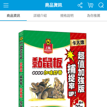
商品資訊
商品資訊
詳細介紹
規格說明
為你推薦