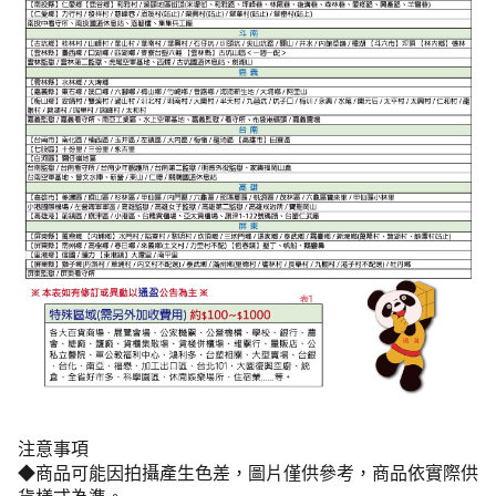
注意事項
◆商品可能因拍攝產生色差，圖片僅供參考，商品依實際供