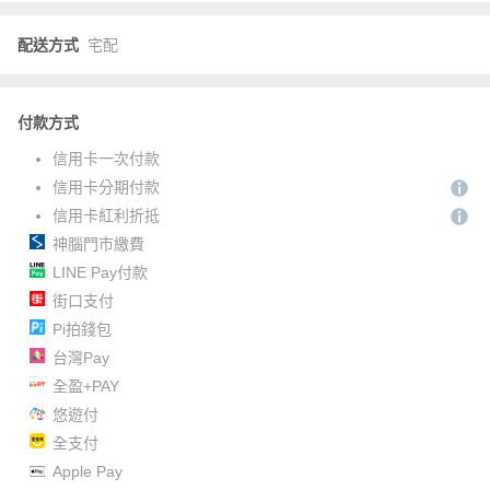
配送方式
宅配
付款方式
信用卡一次付款
信用卡分期付款
信用卡紅利折抵
神腦門市繳費
LINE Pay付款
街口支付
Pi拍錢包
台灣Pay
全盈+PAY
悠遊付
全支付
Apple Pay