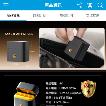
商品資訊
商品資訊
詳細介紹
規格說明
為你推薦