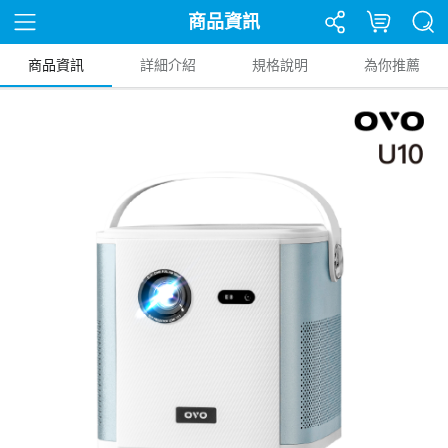
商品資訊
商品資訊
詳細介紹
規格說明
為你推薦