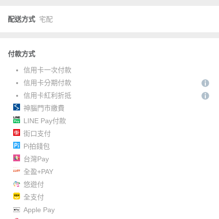
配送方式
宅配
付款方式
信用卡一次付款
信用卡分期付款
信用卡紅利折抵
神腦門市繳費
LINE Pay付款
街口支付
Pi拍錢包
台灣Pay
全盈+PAY
悠遊付
全支付
Apple Pay