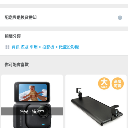
配送與退換貨需知
相關分類
資訊 遊戲 車用
>
投影機
>
微型投影機
你可能會喜歡
售完，補貨中