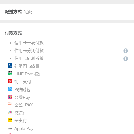
配送方式
宅配
付款方式
信用卡一次付款
信用卡分期付款
信用卡紅利折抵
神腦門市繳費
LINE Pay付款
街口支付
Pi拍錢包
台灣Pay
全盈+PAY
悠遊付
全支付
Apple Pay