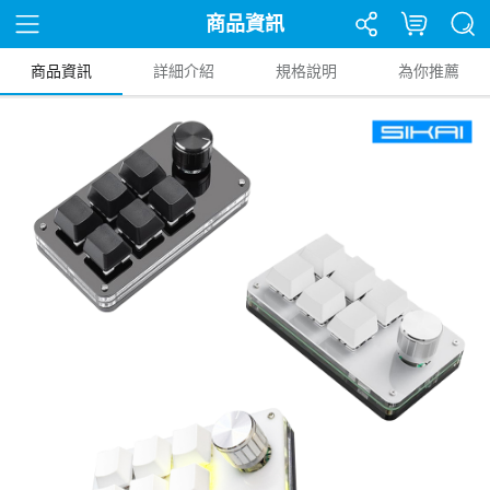
商品資訊
商品資訊
詳細介紹
規格說明
為你推薦