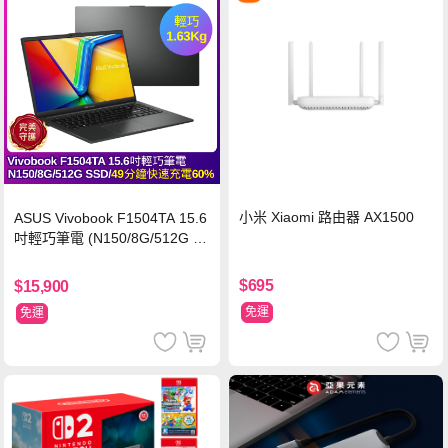
小米 Xiaomi 路由器 AX1500
ASUS Vivobook F1504TA 15.6
吋輕巧筆電 (N150/8G/512G S
SD/黑)
$695
$15,900
免運
免運