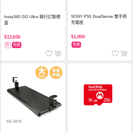
SONY PS5 DualSense 雙手把
Insta360 GO Ultra 騎行訂製禮
充電座
盒
$1,000
$13,650
免運
折
免運