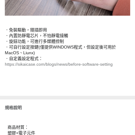
．免裝驅動，隨插即用
．內置防靜電芯片，不怕靜電接觸
．旋鈕功能，可進行多媒體控制
．可自行設定按鍵(僅提供WINDOWS程式，但設定後可用於
MacOS、Liunx)
．自定義設定程式：
https://sikaicase.com/blogs/news/before-software-setting
規格說明
商品材質：
塑膠+電子元件