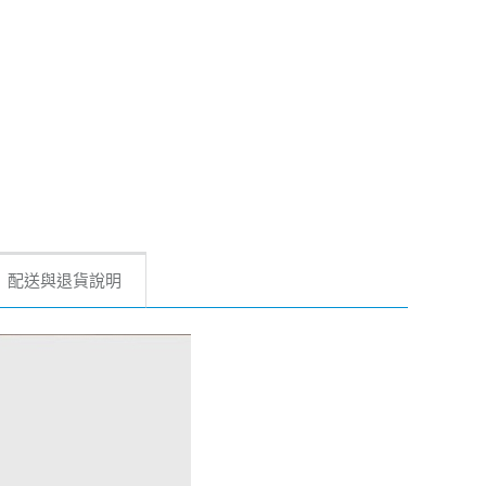
配送與退貨說明