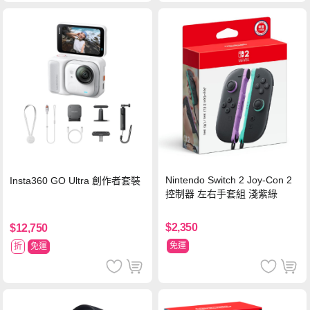
Nintendo Switch 2 Joy-Con 2
Insta360 GO Ultra 創作者套裝
控制器 左右手套組 淺紫綠
$2,350
$12,750
免運
折
免運