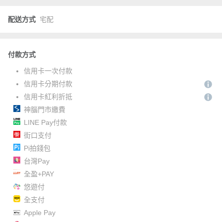
配送方式
宅配
付款方式
信用卡一次付款
信用卡分期付款
信用卡紅利折抵
神腦門市繳費
LINE Pay付款
街口支付
Pi拍錢包
台灣Pay
全盈+PAY
悠遊付
全支付
Apple Pay