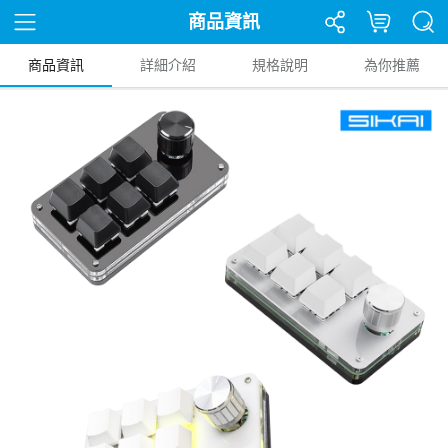
商品資訊
商品資訊
詳細介紹
規格說明
為你推薦