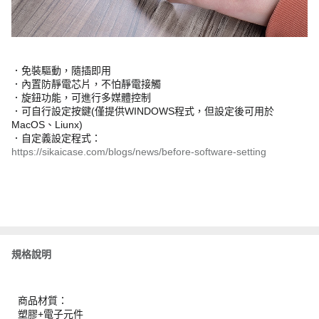
．免裝驅動，隨插即用
．內置防靜電芯片，不怕靜電接觸
．旋鈕功能，可進行多媒體控制
．可自行設定按鍵(僅提供WINDOWS程式，但設定後可用於
MacOS、Liunx)
．自定義設定程式：
https://sikaicase.com/blogs/news/before-software-setting
規格說明
商品材質：
塑膠+電子元件