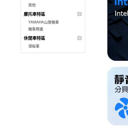
其他
摩托車特區
YAMAHA山葉機車
機車周邊
休閒車特區
滑板車