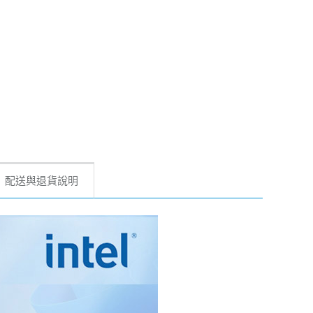
配送與退貨說明