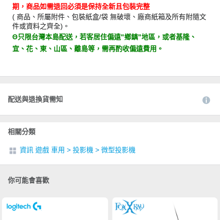
期，商品如需退回必須是保持全新且包裝完整
( 商品、所屬附件、包裝紙盒/袋 無破壞、廠商紙箱及所有附隨文
件或資料之齊全)。
Θ只限台灣本島配送，若客居住偏遠"鄉鎮"地區，或者基隆、
宜、花、東、山區、離島等，需再酌收偏遠費用。
配送與退換貨需知
相關分類
資訊 遊戲 車用
>
投影機
>
微型投影機
你可能會喜歡