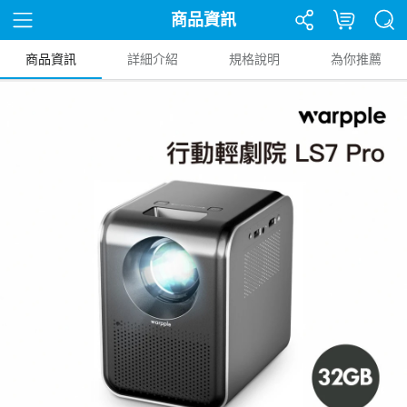
商品資訊
商品資訊
詳細介紹
規格說明
為你推薦