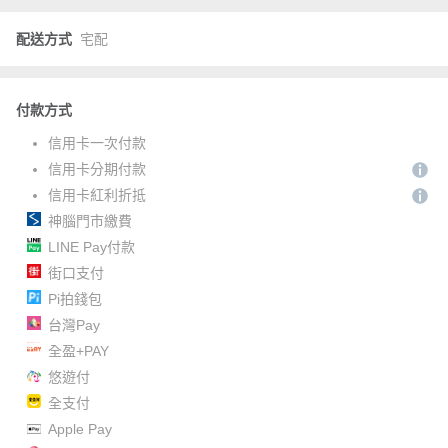
配送方式
宅配
付款方式
信用卡一次付款
信用卡分期付款
信用卡紅利折抵
神腦門市繳費
LINE Pay付款
街口支付
Pi拍錢包
台灣Pay
全盈+PAY
悠遊付
全支付
Apple Pay