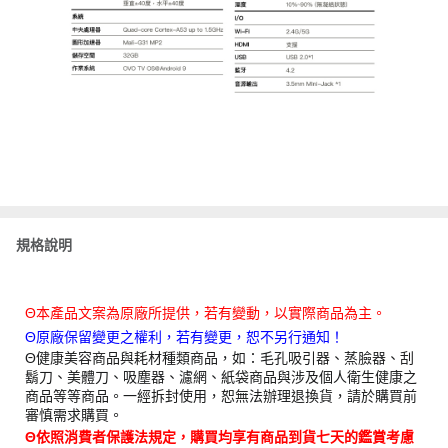
規格說明
Θ本產品文案為原廠所提供，若有變動，以實際商品為主。
Θ原廠保留變更之權利，若有變更，恕不另行通知！
Θ健康美容商品與耗材種類商品，如：毛孔吸引器、蒸臉器、刮
鬍刀、美體刀、吸塵器、濾網、紙袋商品與涉及個人衛生健康之
商品等等商品。一經拆封使用，恕無法辦理退換貨，請於購買前
審慎需求購買。
Θ依照消費者保護法規定，購買均享有商品到貨七天的鑑賞考慮