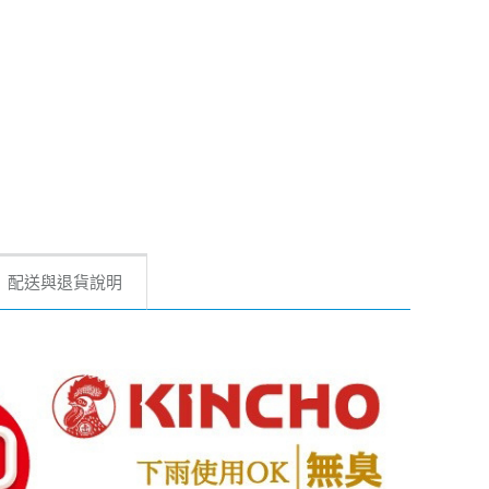
配送與退貨說明