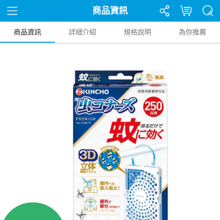
商品資訊
商品資訊
詳細介紹
規格說明
為你推薦