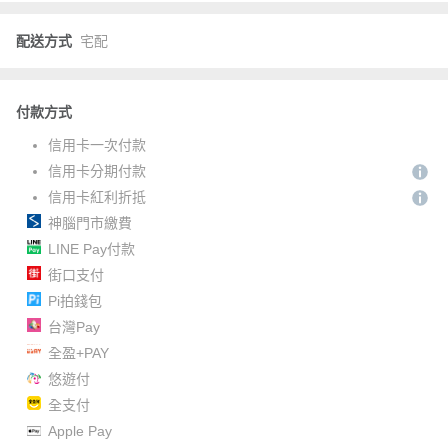
配送方式
宅配
付款方式
信用卡一次付款
信用卡分期付款
信用卡紅利折抵
神腦門市繳費
LINE Pay付款
街口支付
Pi拍錢包
台灣Pay
全盈+PAY
悠遊付
全支付
Apple Pay