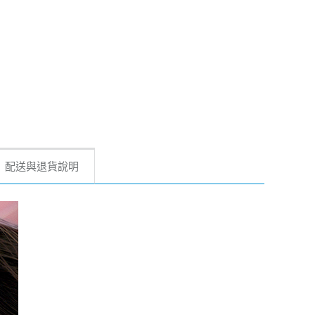
配送與退貨說明