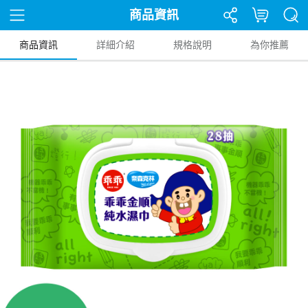
商品資訊
商品資訊
詳細介紹
規格說明
為你推薦