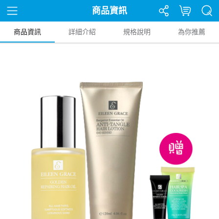
商品資訊
商品資訊
詳細介紹
規格說明
為你推薦