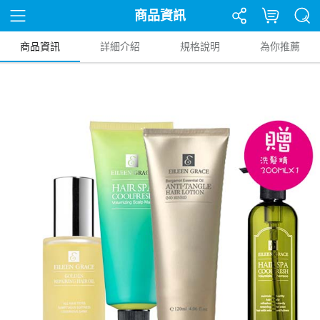
商品資訊
商品資訊
詳細介紹
規格說明
為你推薦