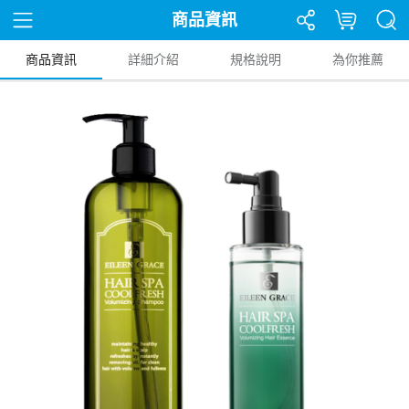
商品資訊
商品資訊
詳細介紹
規格說明
為你推薦