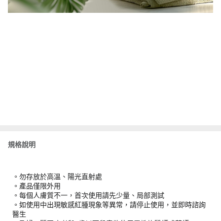
規格說明
。勿存放於高溫、陽光直射處
。產品僅限外用
。每個人膚質不一，首次使用請先少量、局部測試
。如使用中出現敏感紅腫現象等異常，請停止使用，並即時諮詢
醫生