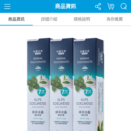
商品資訊
商品資訊
詳細介紹
規格說明
為你推薦