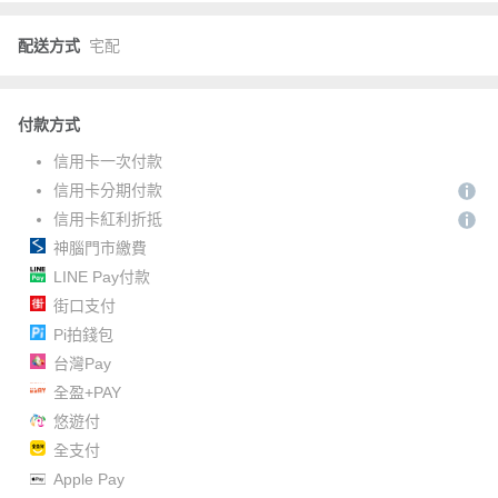
配送方式
宅配
付款方式
信用卡一次付款
信用卡分期付款
信用卡紅利折抵
神腦門市繳費
LINE Pay付款
街口支付
Pi拍錢包
台灣Pay
全盈+PAY
悠遊付
全支付
Apple Pay