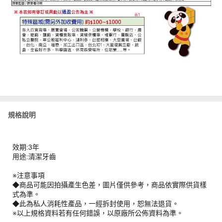
規格說明
效期:3年
用途:清潔牙齒
※注意事項
◆商品可能因拍攝產生色差，圖片僅供參考，商品依實際供貨樣
式為準。
◆此為私人消耗性產品，一經拆封使用，恕無法退貨。
※以上規格資料若有任何錯誤，以原廠所公佈資料為準。