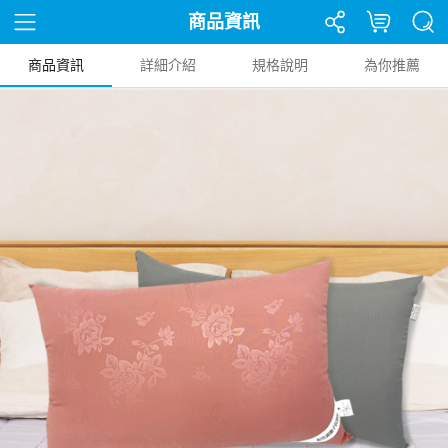
商品資訊
商品資訊
詳細介紹
規格說明
為你推薦