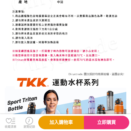
加入購物車
立即購買
收藏清單
瀏覽紀錄