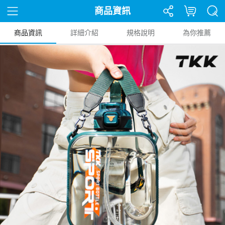
商品資訊
商品資訊
詳細介紹
規格說明
為你推薦