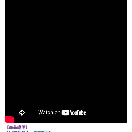
【商品說明】