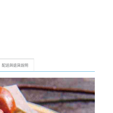
配送與退貨說明