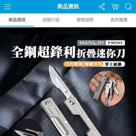
商品資訊
商品資訊
詳細介紹
規格說明
為你推薦