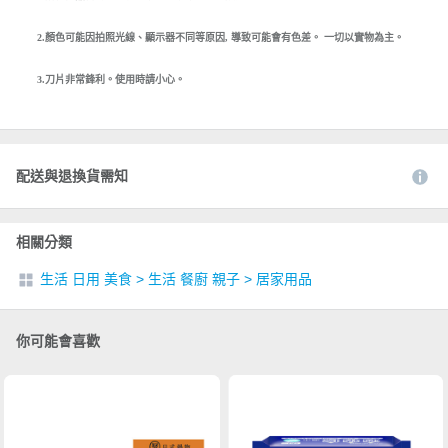
2.顏色可能因拍照光線、顯示器不同等原因, 導致可能會有色差。 一切以實物為主。
3.刀片非常鋒利。使用時請小心。
配送與退換貨需知
相關分類
生活 日用 美食
>
生活 餐廚 親子
>
居家用品
你可能會喜歡