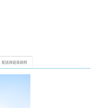
配送與退貨說明