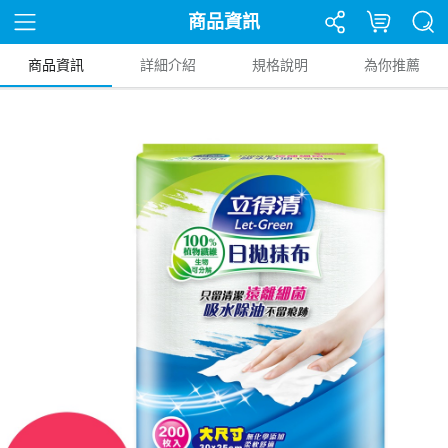
商品資訊
商品資訊
詳細介紹
規格說明
為你推薦