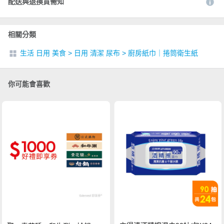
配送與退換貨需知
相關分類
生活 日用 美食
>
日用 清潔 尿布
>
廚房紙巾｜捲筒衛生紙
你可能會喜歡