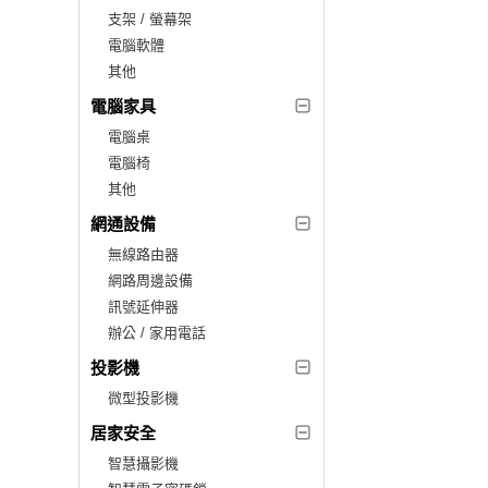
支架 / 螢幕架
電腦軟體
其他
電腦家具
電腦桌
電腦椅
其他
網通設備
無線路由器
網路周邊設備
訊號延伸器
辦公 / 家用電話
投影機
微型投影機
居家安全
智慧攝影機