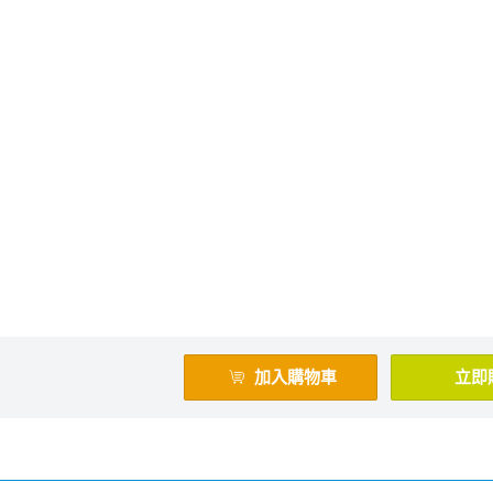
加入購物車
立即