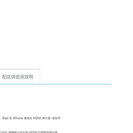
配送與退貨說明