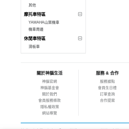
其他
摩托車特區
YAMAHA山葉機車
機車周邊
休閒車特區
滑板車
關於神腦生活
服務 & 合作
神腦官網
服務據點
神腦基金會
會員生日禮
關於我們
訂單查詢
會員服務條款
合作提案
隱私權政策
網站導覽