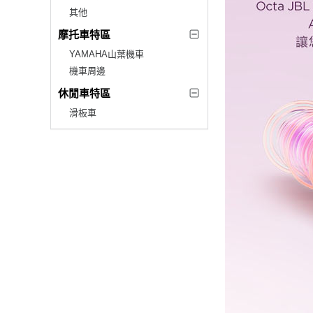
其他
摩托車特區
YAMAHA山葉機車
機車周邊
休閒車特區
滑板車