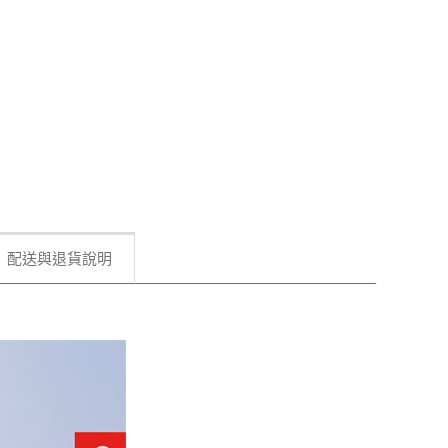
配送與退貨說明