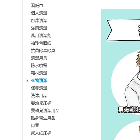
濕紙巾
個人清潔
廚房清潔
浴廁清潔
萬用清潔劑
袖珍包面紙
抗菌除蟲除臭
清潔用具
防水噴霧
鞋材清潔
衣物清潔
保養清潔
洗沐用品
嬰幼兒尿褲
嬰幼兒清潔用品
貼身衛生用品
口罩
成人紙尿褲