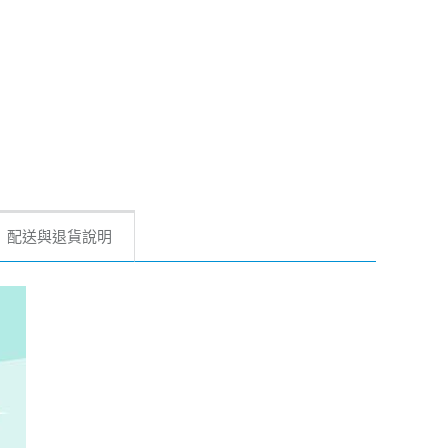
配送與退貨說明