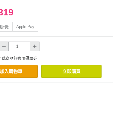
319
利折抵
Apple Pay
* 此商品無適用優惠券
加入購物車
立即購買