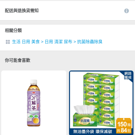
配送與退換貨需知
相關分類
生活 日用 美食
>
日用 清潔 尿布
>
抗菌除蟲除臭
你可能會喜歡