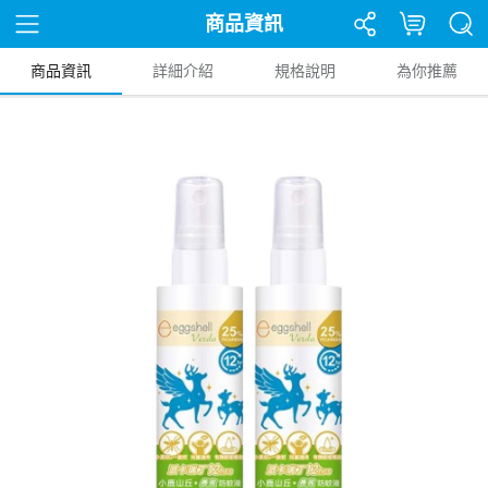
商品資訊
商品資訊
詳細介紹
規格說明
為你推薦