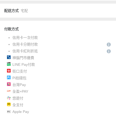
配送方式
宅配
付款方式
信用卡一次付款
信用卡分期付款
信用卡紅利折抵
神腦門市繳費
LINE Pay付款
街口支付
Pi拍錢包
台灣Pay
全盈+PAY
悠遊付
全支付
Apple Pay