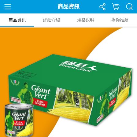
商品資訊
商品資訊
詳細介紹
規格說明
為你推薦