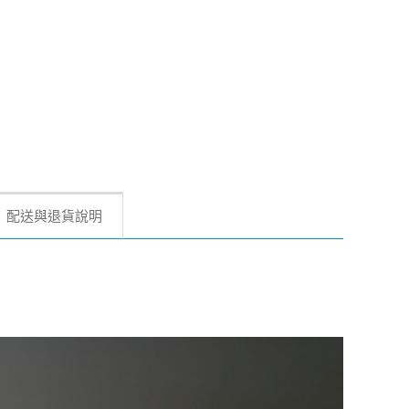
配送與退貨說明