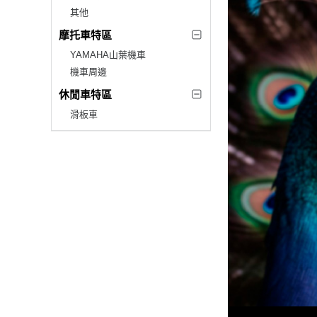
其他
摩托車特區
YAMAHA山葉機車
機車周邊
休閒車特區
滑板車