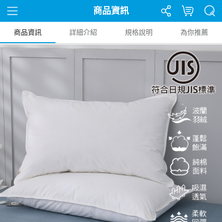
商品資訊
商品資訊
詳細介紹
規格說明
為你推薦