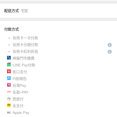
配送方式
宅配
付款方式
信用卡一次付款
信用卡分期付款
信用卡紅利折抵
神腦門市繳費
LINE Pay付款
街口支付
Pi拍錢包
台灣Pay
全盈+PAY
悠遊付
全支付
Apple Pay