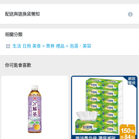
配送與退換貨需知
相關分類
生活 日用 美食
>
票券 禮品
>
泡湯．美容
你可能會喜歡