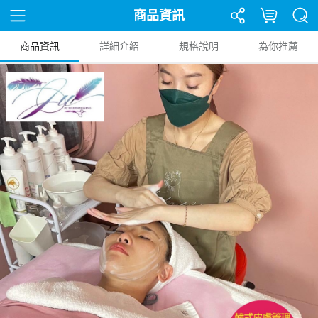
商品資訊
商品資訊
詳細介紹
規格說明
為你推薦