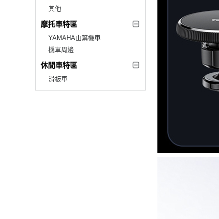
其他
摩托車特區
YAMAHA山葉機車
機車周邊
休閒車特區
滑板車