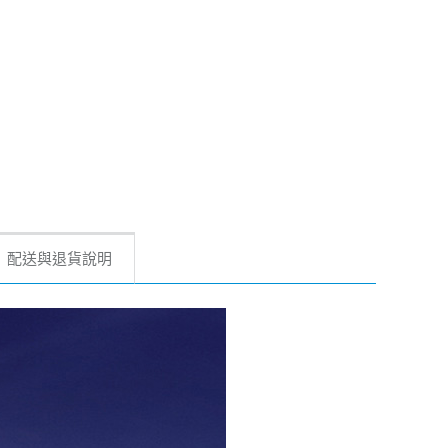
配送與退貨說明