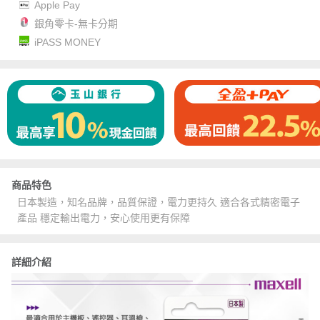
Apple Pay
銀角零卡-無卡分期
iPASS MONEY
商品特色
日本製造，知名品牌，品質保證，電力更持久 適合各式精密電子
產品 穩定輸出電力，安心使用更有保障
詳細介紹