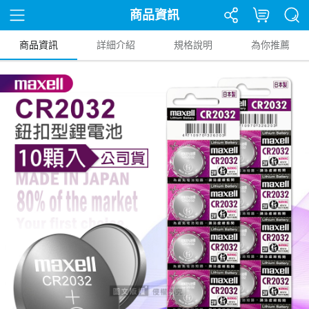
商品資訊
商品資訊
詳細介紹
規格說明
為你推薦