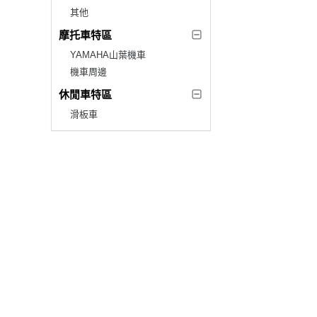
其他
摩托車特區
YAMAHA山葉機車
機車周邊
休閒車特區
滑板車