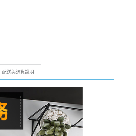
配送與退貨說明