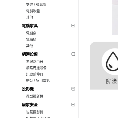
支架 / 螢幕架
電腦軟體
其他
電腦家具
電腦桌
電腦椅
其他
網通設備
無線路由器
網路周邊設備
訊號延伸器
辦公 / 家用電話
投影機
微型投影機
居家安全
智慧攝影機