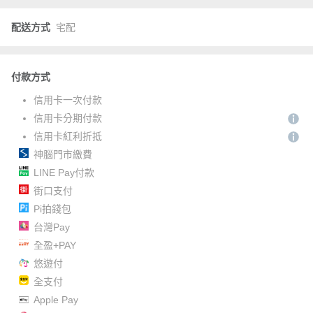
配送方式
宅配
付款方式
信用卡一次付款
信用卡分期付款
信用卡紅利折抵
神腦門市繳費
LINE Pay付款
街口支付
Pi拍錢包
台灣Pay
全盈+PAY
悠遊付
全支付
Apple Pay