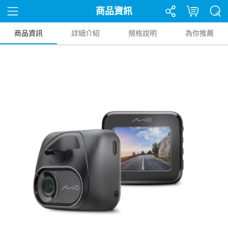
商品資訊
商品資訊
詳細介紹
規格說明
為你推薦