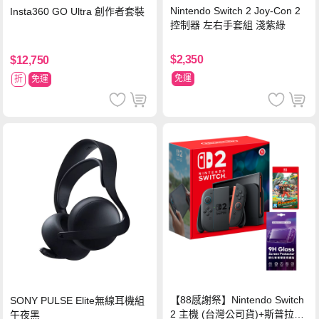
Nintendo Switch 2 Joy-Con 2
Insta360 GO Ultra 創作者套裝
控制器 左右手套組 淺紫綠
$2,350
$12,750
免運
折
免運
【88感謝祭】Nintendo Switch
SONY PULSE Elite無線耳機組
2 主機 (台灣公司貨)+斯普拉遁
午夜黑