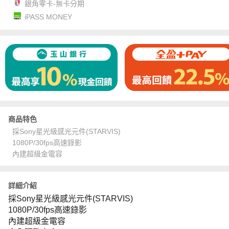
銀角零卡-無卡分期
iPASS MONEY
商品特色
採Sony星光級感光元件(STARVIS)
1080P/30fps高速錄影
內建超級金電容
詳細介紹
採
Sony
星光級感光元件
(STARVIS)
1080P/30fps
高速錄影
內建超級金電容