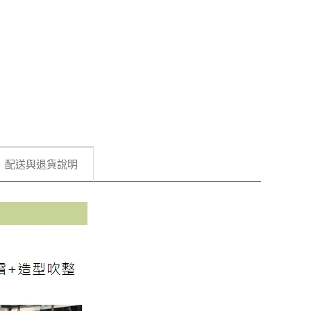
配送與退貨說明