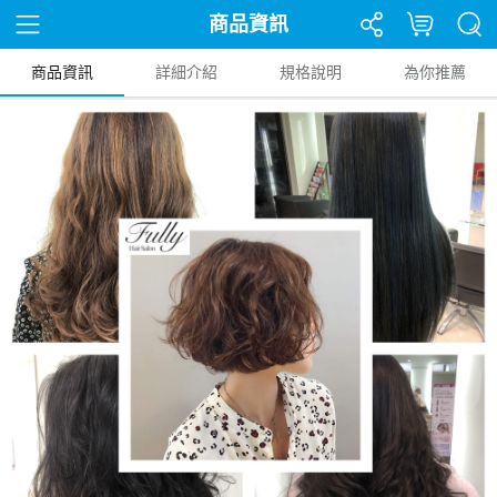
商品資訊
商品資訊
詳細介紹
規格說明
為你推薦