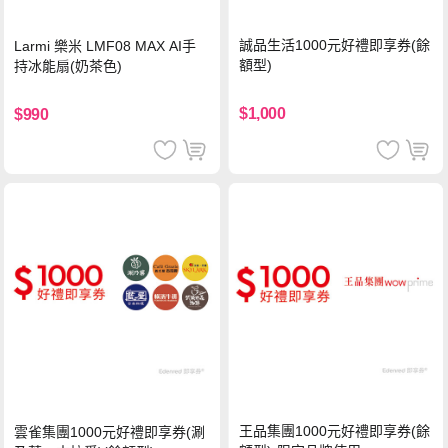
誠品生活1000元好禮即享券(餘
Larmi 樂米 LMF08 MAX AI手
額型)
持冰能扇(奶茶色)
$1,000
$990
王品集團1000元好禮即享券(餘
雲雀集團1000元好禮即享券(涮